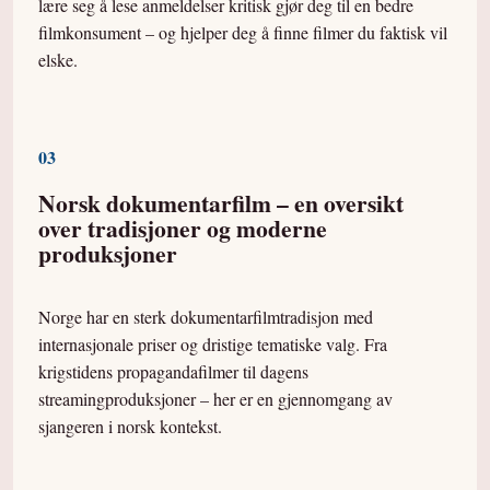
lære seg å lese anmeldelser kritisk gjør deg til en bedre
filmkonsument – og hjelper deg å finne filmer du faktisk vil
elske.
0
3
Norsk dokumentarfilm – en oversikt
over tradisjoner og moderne
produksjoner
Norge har en sterk dokumentarfilmtradisjon med
internasjonale priser og dristige tematiske valg. Fra
krigstidens propagandafilmer til dagens
streamingproduksjoner – her er en gjennomgang av
sjangeren i norsk kontekst.