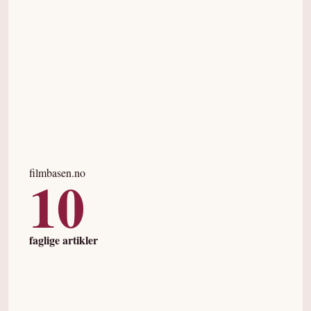
filmbasen.no
10
faglige artikler