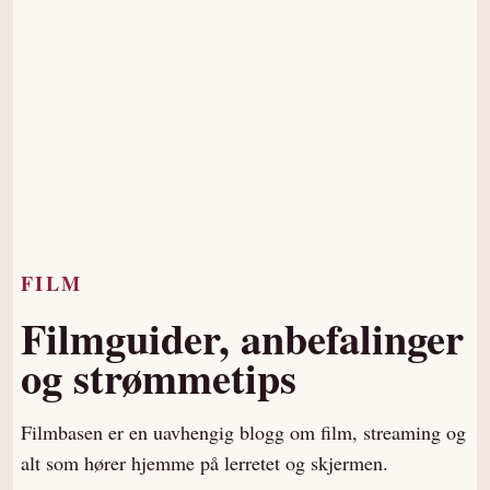
FILM
Filmguider, anbefalinger
og strømmetips
Filmbasen er en uavhengig blogg om film, streaming og
alt som hører hjemme på lerretet og skjermen.