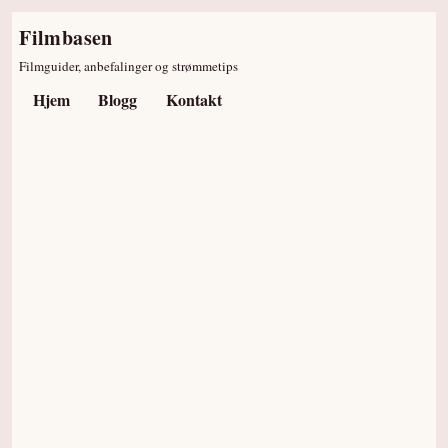
Filmbasen
Filmguider, anbefalinger og strømmetips
Hjem
Blogg
Kontakt